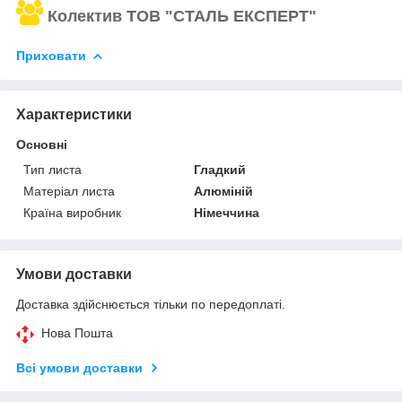
Колектив ТОВ "СТАЛЬ ЕКСПЕРТ"
Приховати
Характеристики
Основні
Тип листа
Гладкий
Матеріал листа
Алюміній
Країна виробник
Німеччина
Умови доставки
Доставка здійснюється тільки по передоплаті.
Нова Пошта
Всі умови доставки