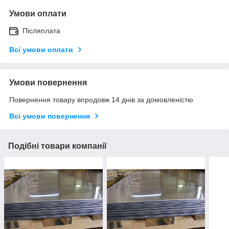
Умови оплати
Післяплата
Всі умови оплати
Умови повернення
Повернення товару впродовж 14 днів за домовленістю
Всі умови повернення
Подібні товари компанії