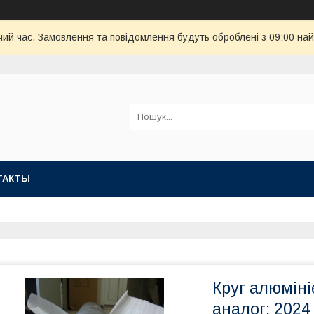
чий час. Замовлення та повідомлення будуть оброблені з 09:00 най
ТАКТЫ
Круг алюмін
аналог: 2024