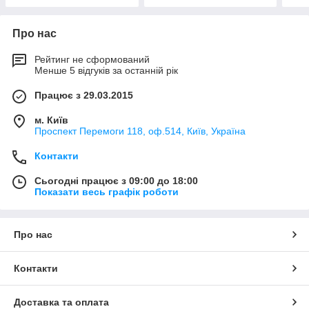
Про нас
Рейтинг не сформований
Менше 5 відгуків за останній рік
Працює з 29.03.2015
м. Київ
Проспект Перемоги 118, оф.514, Київ, Україна
Контакти
Сьогодні працює з 09:00 до 18:00
Показати весь графік роботи
Про нас
Контакти
Доставка та оплата