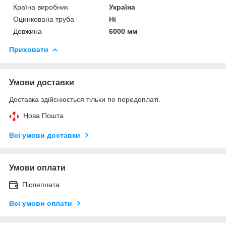
Країна виробник
Україна
Оцинкована труба
Ні
Довжина
6000 мм
Приховати
Умови доставки
Доставка здійснюється тільки по передоплаті.
Нова Пошта
Всі умови доставки
Умови оплати
Післяплата
Всі умови оплати