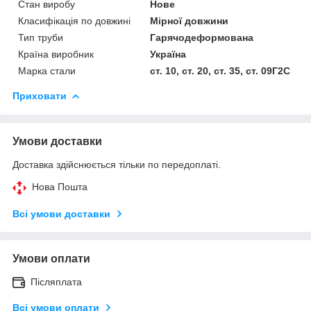
Стан виробу
Нове
Класифікація по довжині
Мірної довжини
Тип труби
Гарячодеформована
Країна виробник
Україна
Марка стали
ст. 10, ст. 20, ст. 35, ст. 09Г2С
Приховати
Умови доставки
Доставка здійснюється тільки по передоплаті.
Нова Пошта
Всі умови доставки
Умови оплати
Післяплата
Всі умови оплати