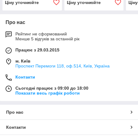
Ціну уточнюйте
Ціну уточнюйте
Цін
Про нас
Рейтинг не сформований
Менше 5 відгуків за останній рік
Працює з 29.03.2015
м. Київ
Проспект Перемоги 118, оф.514, Київ, Україна
Контакти
Сьогодні працює з 09:00 до 18:00
Показати весь графік роботи
Про нас
Контакти