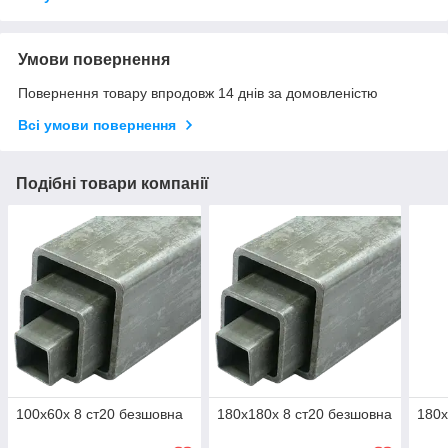
Умови повернення
Повернення товару впродовж 14 днів за домовленістю
Всі умови повернення
Подібні товари компанії
100х60х 8 ст20 безшовна
180х180х 8 ст20 безшовна
180х