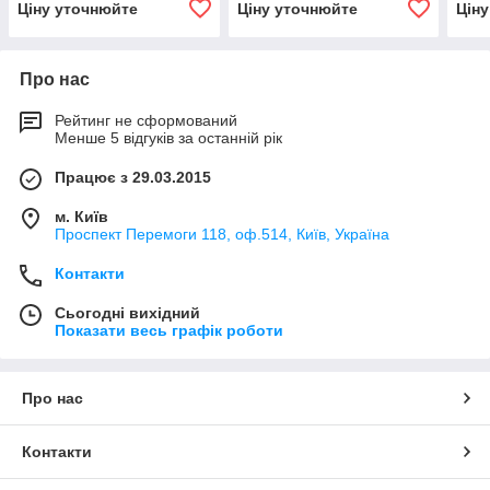
Ціну уточнюйте
Ціну уточнюйте
Цін
Про нас
Рейтинг не сформований
Менше 5 відгуків за останній рік
Працює з 29.03.2015
м. Київ
Проспект Перемоги 118, оф.514, Київ, Україна
Контакти
Сьогодні вихідний
Показати весь графік роботи
Про нас
Контакти