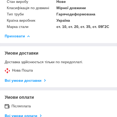
Стан виробу
Нове
Класифікація по довжині
Мірної довжини
Тип труби
Гарячодеформована
Країна виробник
Україна
Марка стали
ст. 10, ст. 20, ст. 35, ст. 09Г2С
Приховати
Умови доставки
Доставка здійснюється тільки по передоплаті.
Нова Пошта
Всі умови доставки
Умови оплати
Післяплата
Всі умови оплати