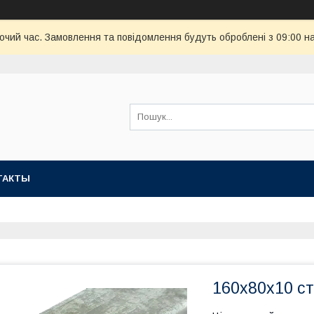
бочий час. Замовлення та повідомлення будуть оброблені з 09:00 н
ТАКТЫ
160х80х10 с