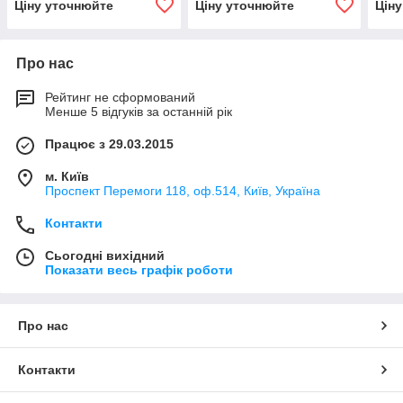
Ціну уточнюйте
Ціну уточнюйте
Цін
Про нас
Рейтинг не сформований
Менше 5 відгуків за останній рік
Працює з 29.03.2015
м. Київ
Проспект Перемоги 118, оф.514, Київ, Україна
Контакти
Сьогодні вихідний
Показати весь графік роботи
Про нас
Контакти