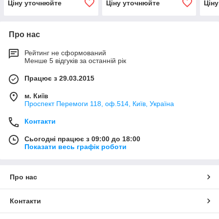
Ціну уточнюйте
Ціну уточнюйте
Цін
Про нас
Рейтинг не сформований
Менше 5 відгуків за останній рік
Працює з 29.03.2015
м. Київ
Проспект Перемоги 118, оф.514, Київ, Україна
Контакти
Сьогодні працює з 09:00 до 18:00
Показати весь графік роботи
Про нас
Контакти