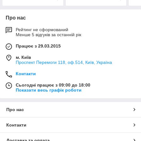
Про нас
Рейтинг не сформований
Менше 5 відгуків за останній рік
Працює з 29.03.2015
м. Київ
Проспект Перемоги 118, оф.514, Київ, Україна
Контакти
Сьогодні працює з 09:00 до 18:00
Показати весь графік роботи
Про нас
Контакти
Доставка та оплата