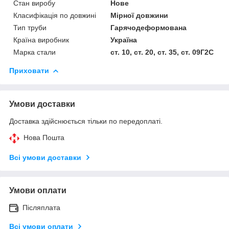
Стан виробу
Нове
Класифікація по довжині
Мірної довжини
Тип труби
Гарячодеформована
Країна виробник
Україна
Марка стали
ст. 10, ст. 20, ст. 35, ст. 09Г2С
Приховати
Умови доставки
Доставка здійснюється тільки по передоплаті.
Нова Пошта
Всі умови доставки
Умови оплати
Післяплата
Всі умови оплати