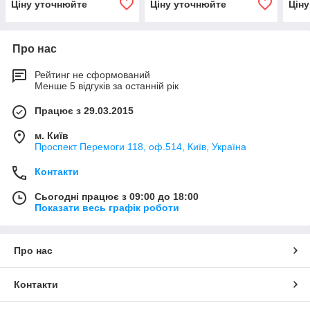
Ціну уточнюйте
Ціну уточнюйте
Цін
Про нас
Рейтинг не сформований
Менше 5 відгуків за останній рік
Працює з 29.03.2015
м. Київ
Проспект Перемоги 118, оф.514, Київ, Україна
Контакти
Сьогодні працює з 09:00 до 18:00
Показати весь графік роботи
Про нас
Контакти