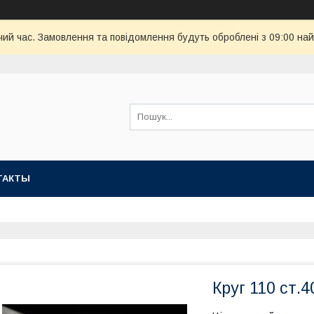
чий час. Замовлення та повідомлення будуть оброблені з 09:00 най
ТАКТЫ
Круг 110 ст.4