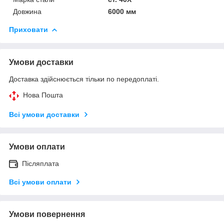
Довжина
6000 мм
Приховати
Умови доставки
Доставка здійснюється тільки по передоплаті.
Нова Пошта
Всі умови доставки
Умови оплати
Післяплата
Всі умови оплати
Умови повернення