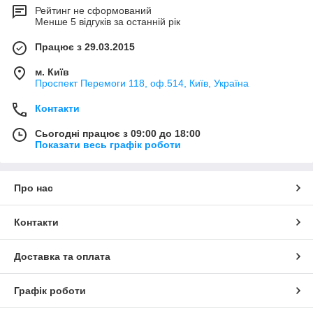
Рейтинг не сформований
Менше 5 відгуків за останній рік
Працює з 29.03.2015
м. Київ
Проспект Перемоги 118, оф.514, Київ, Україна
Контакти
Сьогодні працює з 09:00 до 18:00
Показати весь графік роботи
Про нас
Контакти
Доставка та оплата
Графік роботи