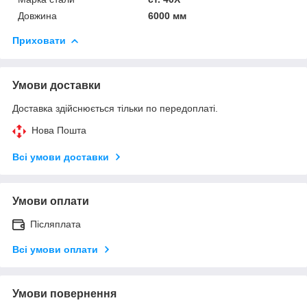
Довжина
6000 мм
Приховати
Умови доставки
Доставка здійснюється тільки по передоплаті.
Нова Пошта
Всі умови доставки
Умови оплати
Післяплата
Всі умови оплати
Умови повернення