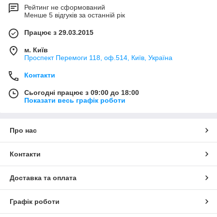
Рейтинг не сформований
Менше 5 відгуків за останній рік
Працює з 29.03.2015
м. Київ
Проспект Перемоги 118, оф.514, Київ, Україна
Контакти
Сьогодні працює з 09:00 до 18:00
Показати весь графік роботи
Про нас
Контакти
Доставка та оплата
Графік роботи