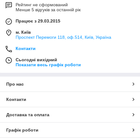
Рейтинг не сформований
Менше 5 відгуків за останній рік
Працює з 29.03.2015
м. Київ
Проспект Перемоги 118, оф.514, Київ, Україна
Контакти
Сьогодні вихідний
Показати весь графік роботи
Про нас
Контакти
Доставка та оплата
Графік роботи