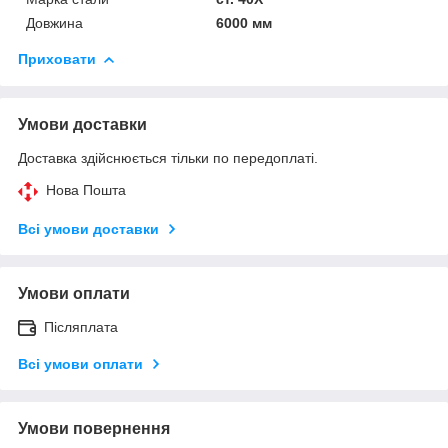
Довжина
6000 мм
Приховати
Умови доставки
Доставка здійснюється тільки по передоплаті.
Нова Пошта
Всі умови доставки
Умови оплати
Післяплата
Всі умови оплати
Умови повернення