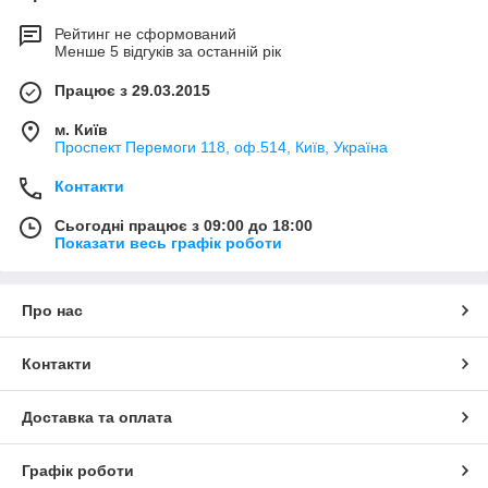
Рейтинг не сформований
Менше 5 відгуків за останній рік
Працює з 29.03.2015
м. Київ
Проспект Перемоги 118, оф.514, Київ, Україна
Контакти
Сьогодні працює з 09:00 до 18:00
Показати весь графік роботи
Про нас
Контакти
Доставка та оплата
Графік роботи