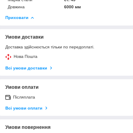
Довжина
6000 мм
Приховати
Умови доставки
Доставка здійснюється тільки по передоплаті.
Нова Пошта
Всі умови доставки
Умови оплати
Післяплата
Всі умови оплати
Умови повернення