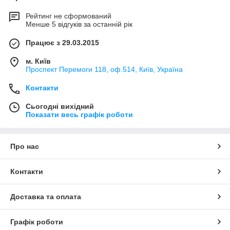
Рейтинг не сформований
Менше 5 відгуків за останній рік
Працює з 29.03.2015
м. Київ
Проспект Перемоги 118, оф.514, Київ, Україна
Контакти
Сьогодні вихідний
Показати весь графік роботи
Про нас
Контакти
Доставка та оплата
Графік роботи