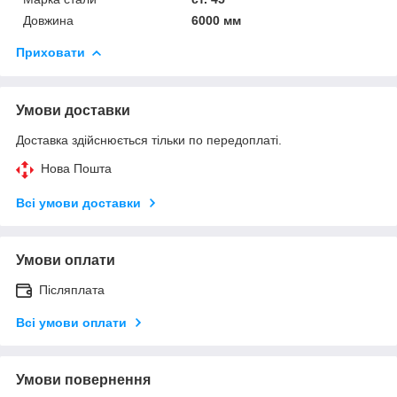
Довжина
6000 мм
Приховати
Умови доставки
Доставка здійснюється тільки по передоплаті.
Нова Пошта
Всі умови доставки
Умови оплати
Післяплата
Всі умови оплати
Умови повернення