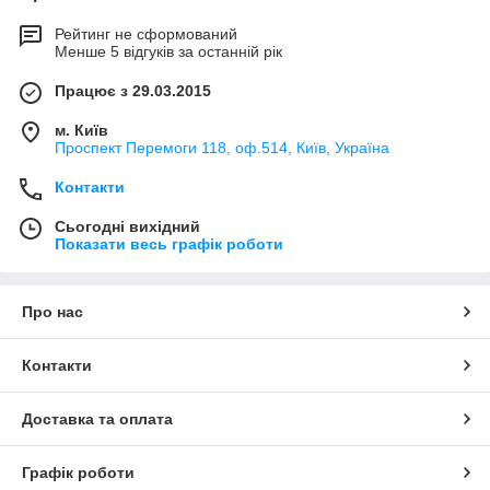
Рейтинг не сформований
Менше 5 відгуків за останній рік
Працює з 29.03.2015
м. Київ
Проспект Перемоги 118, оф.514, Київ, Україна
Контакти
Сьогодні вихідний
Показати весь графік роботи
Про нас
Контакти
Доставка та оплата
Графік роботи