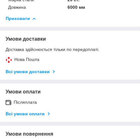
Довжина
6000 мм
Приховати
Умови доставки
Доставка здійснюється тільки по передоплаті.
Нова Пошта
Всі умови доставки
Умови оплати
Післяплата
Всі умови оплати
Умови повернення