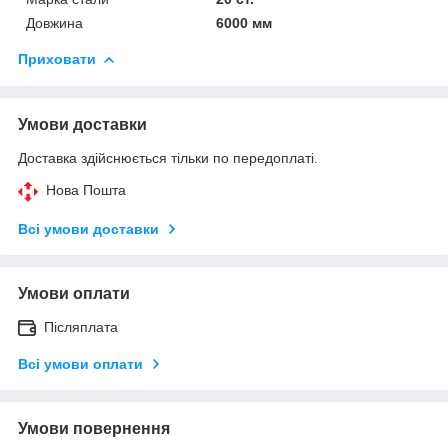
Довжина
6000 мм
Приховати
Умови доставки
Доставка здійснюється тільки по передоплаті.
Нова Пошта
Всі умови доставки
Умови оплати
Післяплата
Всі умови оплати
Умови повернення