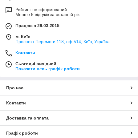
Рейтинг не сформований
Менше 5 відгуків за останній рік
Працює з 29.03.2015
м. Київ
Проспект Перемоги 118, оф.514, Київ, Україна
Контакти
Сьогодні вихідний
Показати весь графік роботи
Про нас
Контакти
Доставка та оплата
Графік роботи