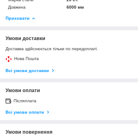
Довжина
6000 мм
Приховати
Умови доставки
Доставка здійснюється тільки по передоплаті.
Нова Пошта
Всі умови доставки
Умови оплати
Післяплата
Всі умови оплати
Умови повернення