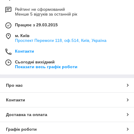
Рейтинг не сформований
Менше 5 відгуків за останній рік
Працює з 29.03.2015
м. Київ
Проспект Перемоги 118, оф.514, Київ, Україна
Контакти
Сьогодні вихідний
Показати весь графік роботи
Про нас
Контакти
Доставка та оплата
Графік роботи