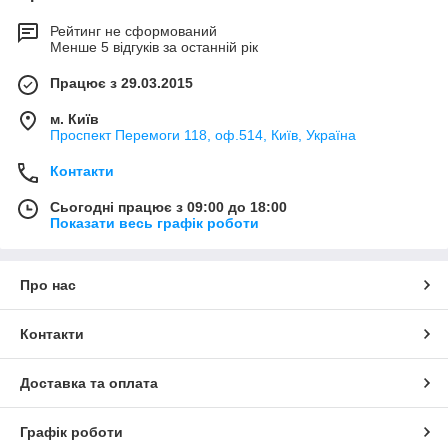
Рейтинг не сформований
Менше 5 відгуків за останній рік
Працює з 29.03.2015
м. Київ
Проспект Перемоги 118, оф.514, Київ, Україна
Контакти
Сьогодні працює з 09:00 до 18:00
Показати весь графік роботи
Про нас
Контакти
Доставка та оплата
Графік роботи