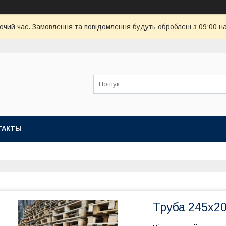
бочий час. Замовлення та повідомлення будуть оброблені з 09:00 н
ТАКТЫ
Труба 245х20