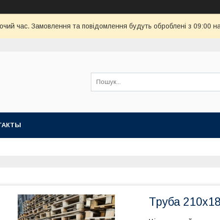
бочий час. Замовлення та повідомлення будуть оброблені з 09:00 н
ТАКТЫ
Труба 210х18