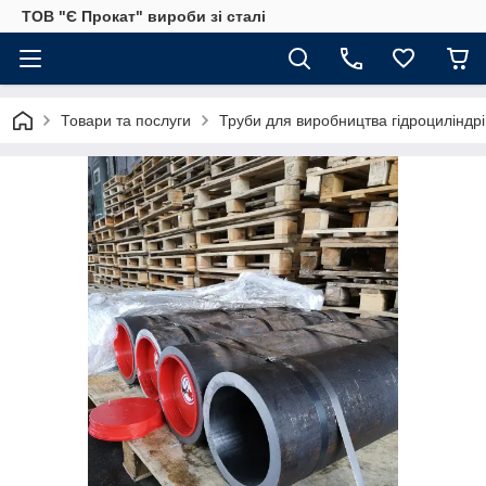
ТОВ "Є Прокат" вироби зі сталі
Товари та послуги
Труби для виробництва гідроциліндрі