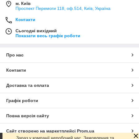
м. Київ
Проспект Перемоги 118, оф.514, Київ, Україна
Контакти
Сьогодні вихідний
Показати весь графік роботи
Про нас
Контакти
Доставка та оплата
Графік роботи
Повна версія сайту
Сайт створено на маркетплейсі
Prom.ua
Зараз у компанії неробочий час. Замовлення та