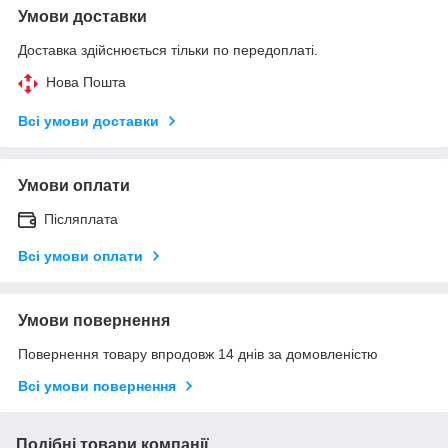
Умови доставки
Доставка здійснюється тільки по передоплаті.
Нова Пошта
Всі умови доставки
Умови оплати
Післяплата
Всі умови оплати
Умови повернення
Повернення товару впродовж 14 днів за домовленістю
Всі умови повернення
Подібні товари компанії