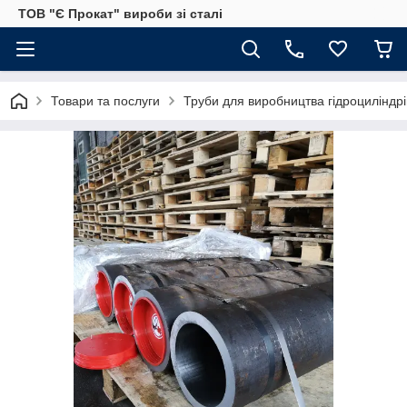
ТОВ "Є Прокат" вироби зі сталі
Товари та послуги
Труби для виробництва гідроциліндрі