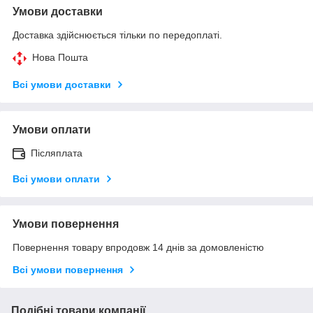
Умови доставки
Доставка здійснюється тільки по передоплаті.
Нова Пошта
Всі умови доставки
Умови оплати
Післяплата
Всі умови оплати
Умови повернення
Повернення товару впродовж 14 днів за домовленістю
Всі умови повернення
Подібні товари компанії