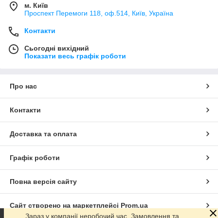
м. Київ
Проспект Перемоги 118, оф.514, Київ, Україна
Контакти
Сьогодні вихідний
Показати весь графік роботи
Про нас
Контакти
Доставка та оплата
Графік роботи
Повна версія сайту
Сайт створено на маркетплейсі
Prom.ua
Зараз у компанії неробочий час. Замовлення та