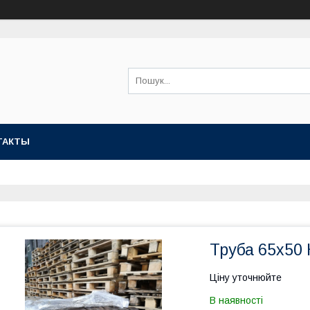
ТАКТЫ
Труба 65х50 
Ціну уточнюйте
В наявності