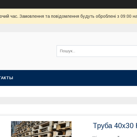
бочий час. Замовлення та повідомлення будуть оброблені з 09:00 н
ТАКТЫ
Труба 40х30 